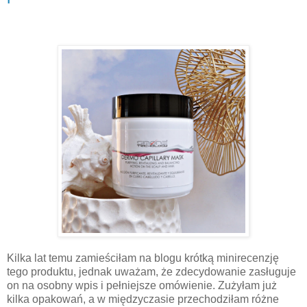
Kilka lat temu zamieściłam na blogu krótką minirecenzję
tego produktu, jednak uważam, że zdecydowanie zasługuje
on na osobny wpis i pełniejsze omówienie. Zużyłam już
kilka opakowań, a w międzyczasie przechodziłam różne