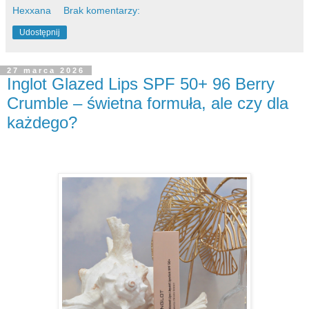
Hexxana
Brak komentarzy:
Udostępnij
27 marca 2026
Inglot Glazed Lips SPF 50+ 96 Berry
Crumble – świetna formuła, ale czy dla
każdego?