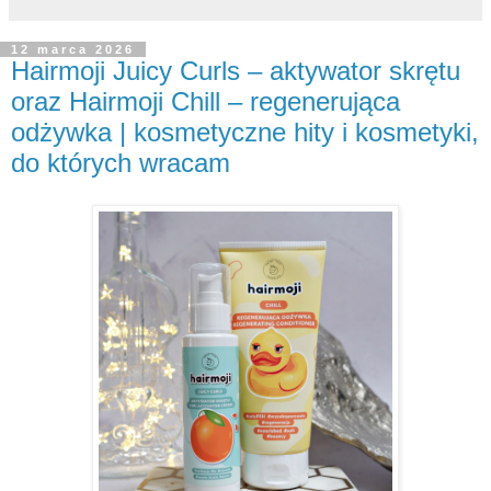
12 marca 2026
Hairmoji Juicy Curls – aktywator skrętu
oraz Hairmoji Chill – regenerująca
odżywka | kosmetyczne hity i kosmetyki,
do których wracam