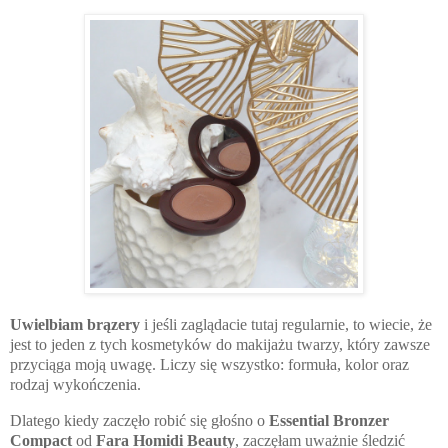
Uwielbiam brązery
i jeśli zaglądacie tutaj regularnie, to wiecie, że
jest to jeden z tych kosmetyków do makijażu twarzy, który zawsze
przyciąga moją uwagę. Liczy się wszystko: formuła, kolor oraz
rodzaj wykończenia.
Dlatego kiedy zaczęło robić się głośno o
Essential Bronzer
Compact
od
Fara Homidi Beauty
, zaczęłam uważnie śledzić