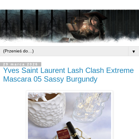
▼
29 marca 2026
Yves Saint Laurent Lash Clash Extreme
Mascara 05 Sassy Burgundy