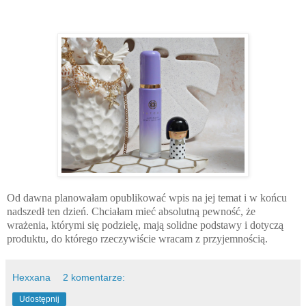
Od dawna planowałam opublikować wpis na jej temat i w końcu
nadszedł ten dzień. Chciałam mieć absolutną pewność, że
wrażenia, którymi się podzielę, mają solidne podstawy i dotyczą
produktu, do którego rzeczywiście wracam z przyjemnością.
Hexxana
2 komentarze:
Udostępnij