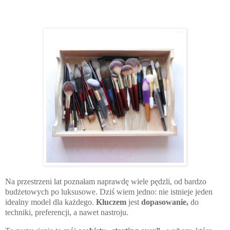
Na przestrzeni lat poznałam naprawdę wiele pędzli, od bardzo
budżetowych po luksusowe. Dziś wiem jedno: nie istnieje jeden
idealny model dla każdego.
Kluczem
jest
dopasowanie,
do
techniki, preferencji, a nawet nastroju.