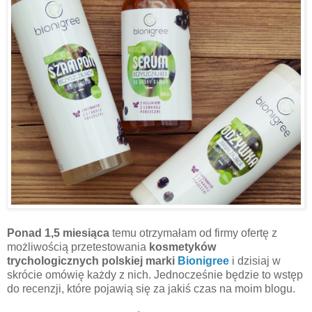
Ponad 1,5 miesiąca
temu otrzymałam od firmy ofertę z
możliwością przetestowania
kosmetyków
trychologicznych polskiej marki
Bionigree
i dzisiaj w
skrócie omówię każdy z nich. Jednocześnie będzie to wstęp
do recenzji, które pojawią się za jakiś czas na moim blogu.