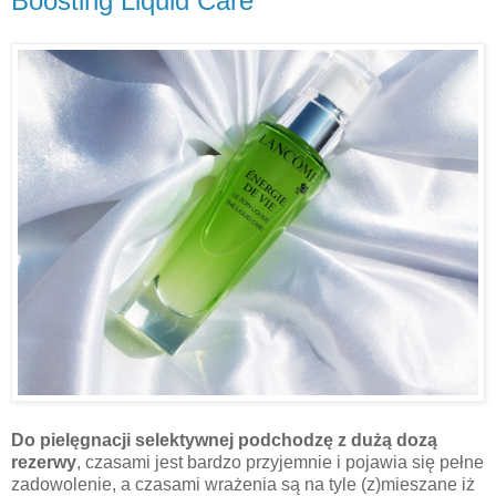
Boosting Liquid Care
Do pielęgnacji selektywnej podchodzę z dużą dozą
rezerwy
, czasami jest bardzo przyjemnie i pojawia się pełne
zadowolenie, a czasami wrażenia są na tyle (z)mieszane iż