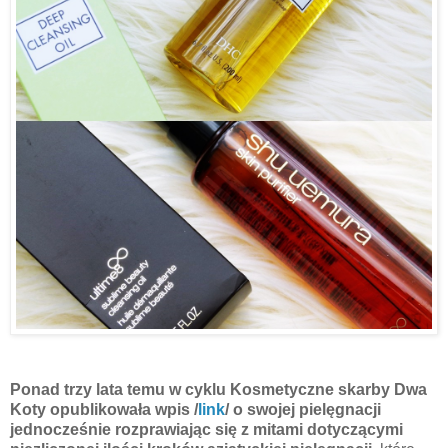
Ponad trzy lata temu w cyklu Kosmetyczne skarby Dwa
Koty opublikowała wpis /
link
/ o swojej pielęgnacji
jednocześnie rozprawiając się z mitami dotyczącymi