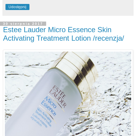
Udostępnij
30 sierpnia 2017
Estee Lauder Micro Essence Skin
Activating Treatment Lotion /recenzja/