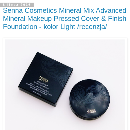
8 lipca 2016
Senna Cosmetics Mineral Mix Advanced
Mineral Makeup Pressed Cover & Finish
Foundation - kolor Light /recenzja/