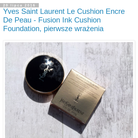
20 lipca 2016
Yves Saint Laurent Le Cushion Encre
De Peau - Fusion Ink Cushion
Foundation, pierwsze wrażenia