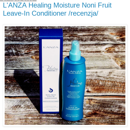
L'ANZA Healing Moisture Noni Fruit
Leave-In Conditioner /recenzja/