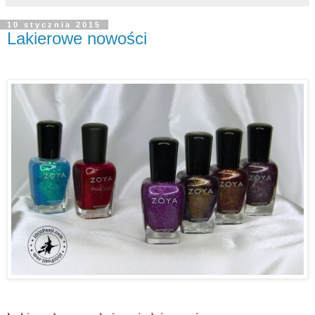
10 stycznia 2015
Lakierowe nowości