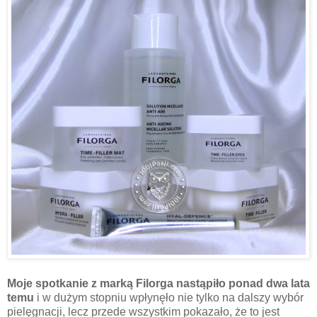
Moje spotkanie z marką Filorga nastąpiło ponad dwa lata
temu
i w dużym stopniu wpłynęło nie tylko na dalszy wybór
pielęgnacji, lecz przede wszystkim pokazało, że to jest