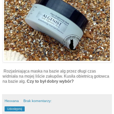
Rozjaśniająca maska na bazie alg przez długi czas
widniała na mojej liście zakupów. Kusiła obietnicą gotowca
na bazie alg.
Czy to był dobry wybór?
Hexxana
Brak komentarzy:
Udostępnij