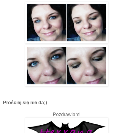
Prościej się nie da;)
Pozdrawiam!