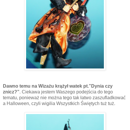
Dawno temu na Wizażu krążył watek pt.”Dynia czy
znicz?”
. Ciekawa jestem Waszego podejścia do tego
tematu, ponieważ nie można tego tak łatwo zaszufladkować
a Halloween, czyli wigilia Wszystkich Świętych tuż tuż.