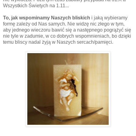
Wszystkich Świetych na 1.11...
To, jak wspominamy Naszych bliskich
i jaką wybieramy
formę zależy od Nas samych. Nie widzę nic złego w tym,
aby jednego wieczoru bawić się a następnego pogrążyć się
nie tyle w zadumie, w co dobrych wspomnieniach, bo dzięki
temu bliscy nadal żyją w Naszych sercach/pamięci.