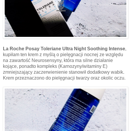
La Roche Posay Toleriane Ultra Night Soothing Intense
,
kupiłam ten krem z myślą o pielęgnacji nocnej ze względu
na zawartość Neurosensyny, która ma silne działanie
kojące, ponadto kompleks (Karnozyny/witaminy E)
zmniejszający zaczerwienienie stanowił dodatkowy wabik.
Krem przeznaczono do pielęgnacji twarzy oraz okolic oczu.