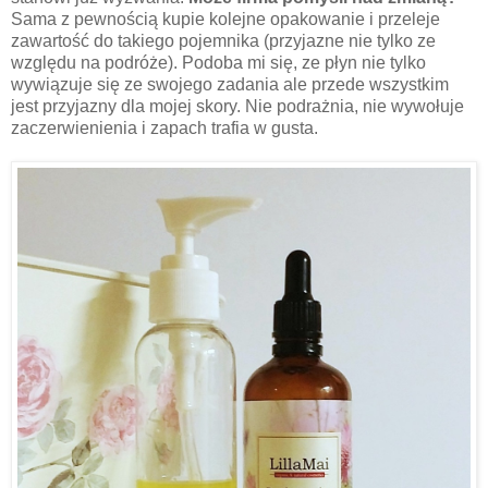
Sama z pewnością kupie kolejne opakowanie i przeleje
zawartość do takiego pojemnika (przyjazne nie tylko ze
względu na podróże). Podoba mi się, ze płyn nie tylko
wywiązuje się ze swojego zadania ale przede wszystkim
jest przyjazny dla mojej skory. Nie podrażnia, nie wywołuje
zaczerwienienia i zapach trafia w gusta.