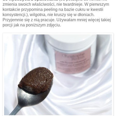
zmienia swoich właściwości, nie twardnieje. W pierwszym
kontakcie przypomina peeling na bazie cukru w kwestii
konsystencji.), wilgotna, nie kruszy się w dłoniach.
Przyjemnie się z nią pracuje. Używałam mniej więcej takiej
porcji jak na poniższym zdjęciu.