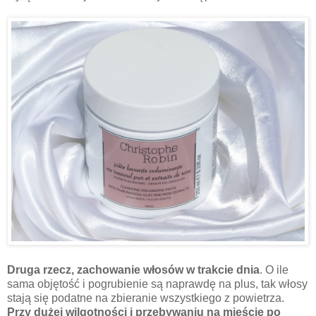
Druga rzecz, zachowanie włosów w trakcie dnia
. O ile
sama objętość i pogrubienie są naprawdę na plus, tak włosy
stają się podatne na zbieranie wszystkiego z powietrza.
Przy dużej wilgotności i przebywaniu na mieście po