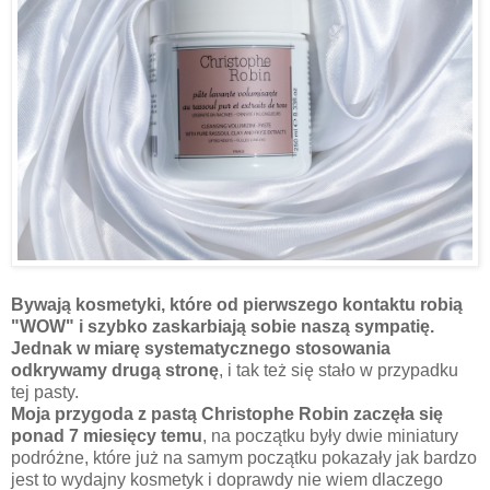
Bywają kosmetyki, które od pierwszego kontaktu robią
"WOW" i szybko zaskarbiają sobie naszą sympatię.
Jednak w miarę systematycznego stosowania
odkrywamy drugą stronę
, i tak też się stało w przypadku
tej pasty.
Moja przygoda z pastą Christophe Robin zaczęła się
ponad 7 miesięcy temu
, na początku były dwie miniatury
podróżne, które już na samym początku pokazały jak bardzo
jest to wydajny kosmetyk i doprawdy nie wiem dlaczego