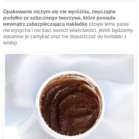
Opakowanie niczym się nie wyróżnia, zwyczajne
pudełko ze sztucznego tworzywa, które posiada
wewnątrz zabezpieczającą nakładkę
(dzięki temu pasta
nie wysycha i nie traci swoich właściwości, jeżeli będziemy
starannie je zamykać oraz nie dopuszczać do kontaktu z
wodą).