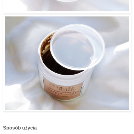
Sposób użycia