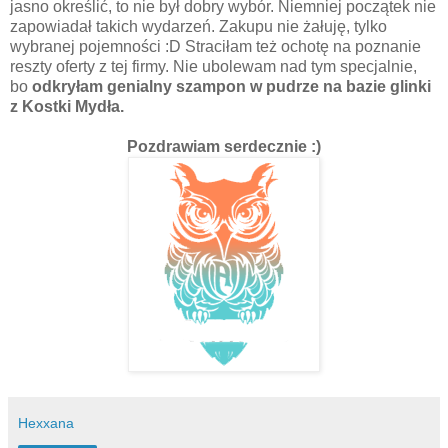
jasno określić, to nie był dobry wybór. Niemniej początek nie
zapowiadał takich wydarzeń. Zakupu nie żałuję, tylko
wybranej pojemności :D Straciłam też ochotę na poznanie
reszty oferty z tej firmy. Nie ubolewam nad tym specjalnie,
bo
odkryłam genialny szampon w pudrze na bazie glinki
z Kostki Mydła.
Pozdrawiam serdecznie :)
Hexxana