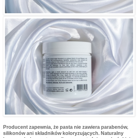
Producent zapewnia, że pasta nie zawiera parabenów,
silikonów ani składników koloryzujących. Naturalny