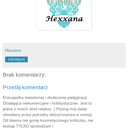
Hexxana
Udostępnij
Brak komentarzy:
Prześlij komentarz
Entuzjastka świadomej i skutecznej pielęgnacji.
Działająca niekomercyjne i hobbystycznie. Jest to
jedna z moich stref relaksu :) Poznaj mój świat
określany przez potrzeby skóry/rosacea w remisji.
Od dawna nie gonię kosmetycznego króliczka, nie
testuję TYLKO sprawdzam i