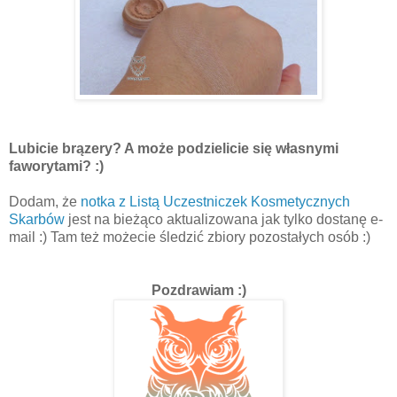
Lubicie brązery? A może podzielicie się własnymi
faworytami? :)
Dodam, że
notka z Listą Uczestniczek Kosmetycznych
Skarbów
jest na bieżąco aktualizowana jak tylko dostanę e-
mail :) Tam też możecie śledzić zbiory pozostałych osób :)
Pozdrawiam :)