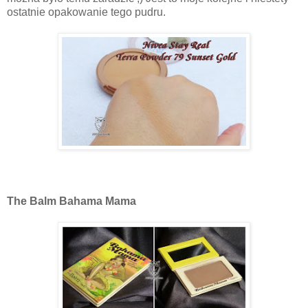
ostatnie opakowanie tego pudru.
The Balm Bahama Mama