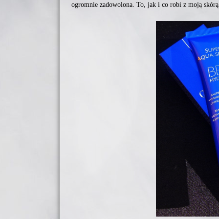
ogromnie zadowolona. To, jak i co robi z moją skórą, 