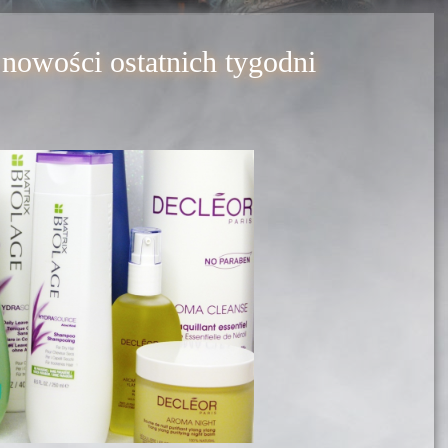
nowości ostatnich tygodni