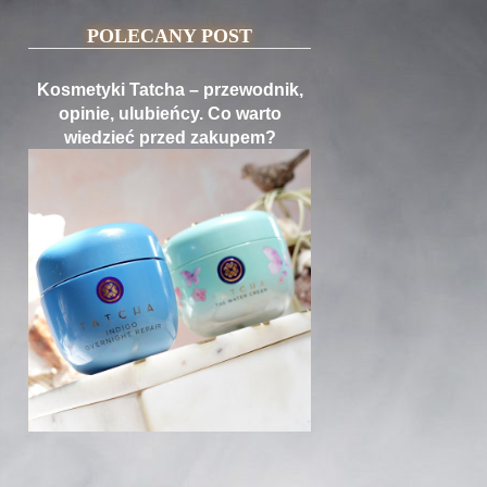
POLECANY POST
Kosmetyki Tatcha – przewodnik,
opinie, ulubieńcy. Co warto
wiedzieć przed zakupem?