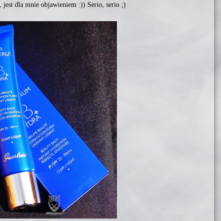
jest dla mnie objawieniem :)) Serio, serio ;)