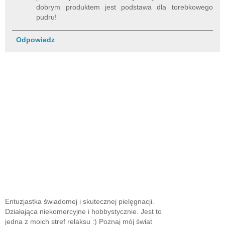
dobrym produktem jest podstawa dla torebkowego
pudru!
Odpowiedz
Entuzjastka świadomej i skutecznej pielęgnacji.
Działająca niekomercyjne i hobbystycznie. Jest to
jedna z moich stref relaksu :) Poznaj mój świat