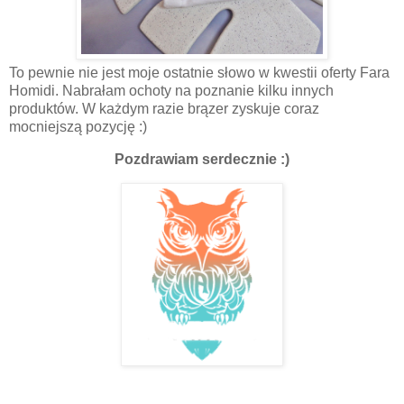
To pewnie nie jest moje ostatnie słowo w kwestii oferty Fara
Homidi. Nabrałam ochoty na poznanie kilku innych
produktów. W każdym razie brązer zyskuje coraz
mocniejszą pozycję :)
Pozdrawiam serdecznie :)