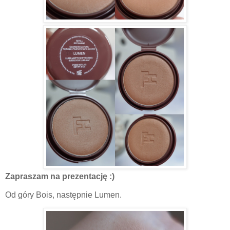
Zapraszam na prezentację :)
Od góry Bois, następnie Lumen.