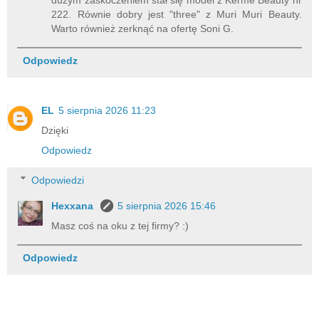
222. Równie dobry jest "three" z Muri Muri Beauty.
Warto również zerknąć na ofertę Soni G.
Odpowiedz
EL
5 sierpnia 2026 11:23
Dzięki
Odpowiedz
Odpowiedzi
Hexxana
5 sierpnia 2026 15:46
Masz coś na oku z tej firmy? :)
Odpowiedz