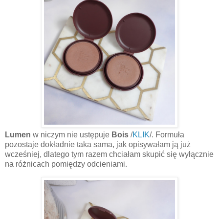
Lumen
w niczym nie ustępuje
Bois
/
KLIK
/
. Formuła
pozostaje dokładnie taka sama, jak opisywałam ją już
wcześniej, dlatego tym razem chciałam skupić się wyłącznie
na różnicach pomiędzy odcieniami.