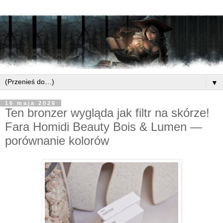
▼
16 maja 2026
Ten bronzer wygląda jak filtr na skórze!
Fara Homidi Beauty Bois & Lumen —
porównanie kolorów