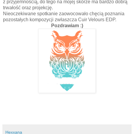
z przyjemnością, do tego na mojej skórze ma bardzo dobrą
trwałość oraz projekcję.
Nieoczekiwane spotkanie zaowocowało chęcią poznania
pozostałych kompozycji zwłaszcza Cuir Velours EDP.
Pozdrawiam :)
Hexxana