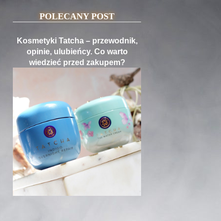
POLECANY POST
Kosmetyki Tatcha – przewodnik,
opinie, ulubieńcy. Co warto
wiedzieć przed zakupem?