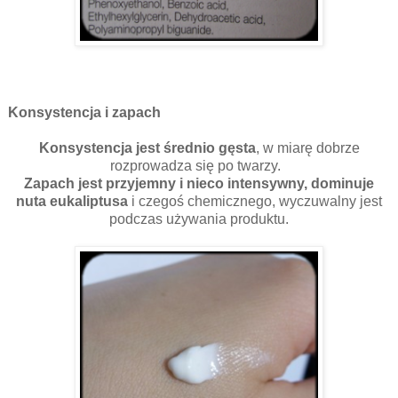
Konsystencja i zapach
Konsystencja jest średnio gęsta
, w miarę dobrze
rozprowadza się po twarzy.
Zapach jest przyjemny i nieco intensywny, dominuje
nuta eukaliptusa
i czegoś chemicznego, wyczuwalny jest
podczas używania produktu.