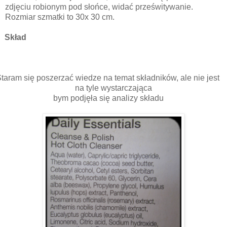
zdjęciu robionym pod słońce, widać prześwitywanie.
Rozmiar szmatki to 30x 30 cm.
Skład
taram się poszerzać wiedze na temat składników, ale nie jest
na tyle wystarczająca
bym podjęła się analizy składu