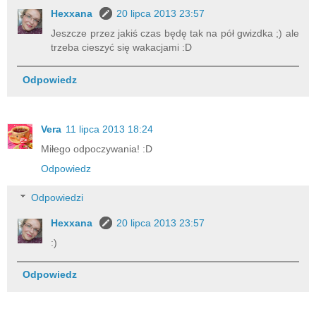
Hexxana
20 lipca 2013 23:57
Jeszcze przez jakiś czas będę tak na pół gwizdka ;) ale
trzeba cieszyć się wakacjami :D
Odpowiedz
Vera
11 lipca 2013 18:24
Miłego odpoczywania! :D
Odpowiedz
Odpowiedzi
Hexxana
20 lipca 2013 23:57
:)
Odpowiedz