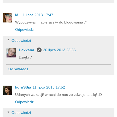
M.
11 lipca 2013 17:47
Wypoczywaj i nabieraj siły do blogowania :*
Odpowiedz
Odpowiedzi
Hexxana
20 lipca 2013 23:56
Dzięki :*
Odpowiedz
koruSSia
11 lipca 2013 17:52
Udanych wakacji! wracaj do nas ze zdwojoną siłą! ;D
Odpowiedz
Odpowiedzi