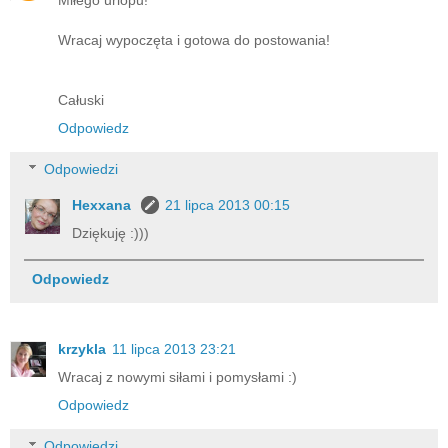
Wracaj wypoczęta i gotowa do postowania!
Całuski
Odpowiedz
Odpowiedzi
Hexxana
21 lipca 2013 00:15
Dziękuję :)))
Odpowiedz
krzykla
11 lipca 2013 23:21
Wracaj z nowymi siłami i pomysłami :)
Odpowiedz
Odpowiedzi