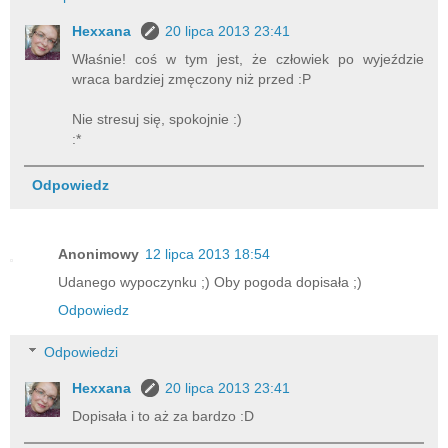
Hexxana
20 lipca 2013 23:41
Właśnie! coś w tym jest, że człowiek po wyjeździe
wraca bardziej zmęczony niż przed :P
Nie stresuj się, spokojnie :)
:*
Odpowiedz
Anonimowy
12 lipca 2013 18:54
Udanego wypoczynku ;) Oby pogoda dopisała ;)
Odpowiedz
Odpowiedzi
Hexxana
20 lipca 2013 23:41
Dopisała i to aż za bardzo :D