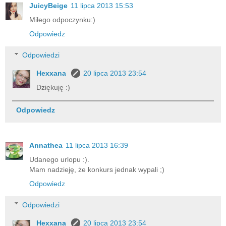
JuicyBeige
11 lipca 2013 15:53
Miłego odpoczynku:)
Odpowiedz
Odpowiedzi
Hexxana
20 lipca 2013 23:54
Dziękuję :)
Odpowiedz
Annathea
11 lipca 2013 16:39
Udanego urlopu :).
Mam nadzieję, że konkurs jednak wypali ;)
Odpowiedz
Odpowiedzi
Hexxana
20 lipca 2013 23:54