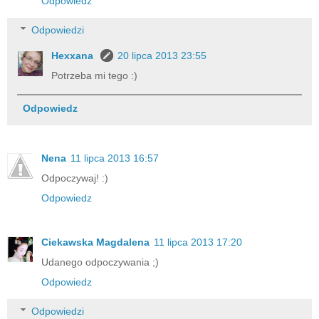
Odpowiedz
Odpowiedzi
Hexxana
20 lipca 2013 23:55
Potrzeba mi tego :)
Odpowiedz
Nena
11 lipca 2013 16:57
Odpoczywaj! :)
Odpowiedz
Ciekawska Magdalena
11 lipca 2013 17:20
Udanego odpoczywania ;)
Odpowiedz
Odpowiedzi