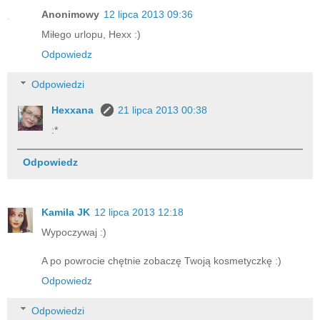
Anonimowy
12 lipca 2013 09:36
Miłego urlopu, Hexx :)
Odpowiedz
Odpowiedzi
Hexxana
21 lipca 2013 00:38
:*
Odpowiedz
Kamila JK
12 lipca 2013 12:18
Wypoczywaj :)
A po powrocie chętnie zobaczę Twoją kosmetyczkę :)
Odpowiedz
Odpowiedzi