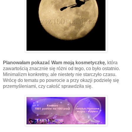
Planowałam pokazać Wam moją kosmetyczkę,
która
zawartością znacznie się różni od tego, co było ostatnio.
Minimalizm konkretny, ale niestety nie starczyło czasu.
Wrócę do tematu po powrocie a przy okazji podzielę się
przemyśleniami, czy całość sprawdziła się.