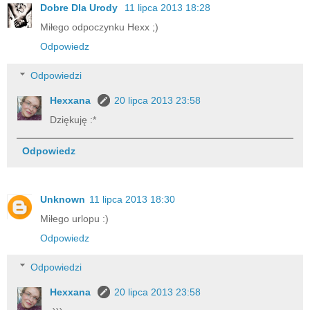
Dobre Dla Urody
11 lipca 2013 18:28
Miłego odpoczynku Hexx ;)
Odpowiedz
Odpowiedzi
Hexxana
20 lipca 2013 23:58
Dziękuję :*
Odpowiedz
Unknown
11 lipca 2013 18:30
Miłego urlopu :)
Odpowiedz
Odpowiedzi
Hexxana
20 lipca 2013 23:58