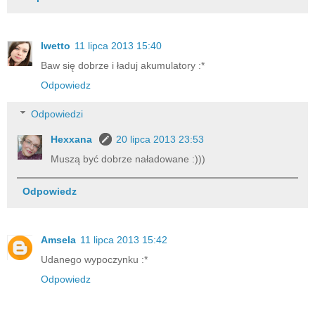
Iwetto
11 lipca 2013 15:40
Baw się dobrze i ładuj akumulatory :*
Odpowiedz
Odpowiedzi
Hexxana
20 lipca 2013 23:53
Muszą być dobrze naładowane :)))
Odpowiedz
Amsela
11 lipca 2013 15:42
Udanego wypoczynku :*
Odpowiedz