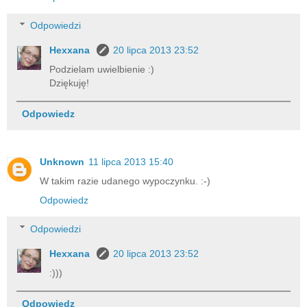
Odpowiedzi
Hexxana
20 lipca 2013 23:52
Podzielam uwielbienie :)
Dziękuję!
Odpowiedz
Unknown
11 lipca 2013 15:40
W takim razie udanego wypoczynku. :-)
Odpowiedz
Odpowiedzi
Hexxana
20 lipca 2013 23:52
:)))
Odpowiedz