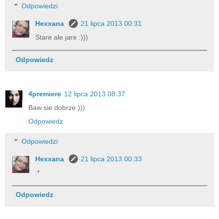
Odpowiedzi
Hexxana
21 lipca 2013 00:31
Stare ale jare :)))
Odpowiedz
4premiere
12 lipca 2013 08:37
Baw sie dobrze:)))
Odpowiedz
Odpowiedzi
Hexxana
21 lipca 2013 00:33
:*
Odpowiedz