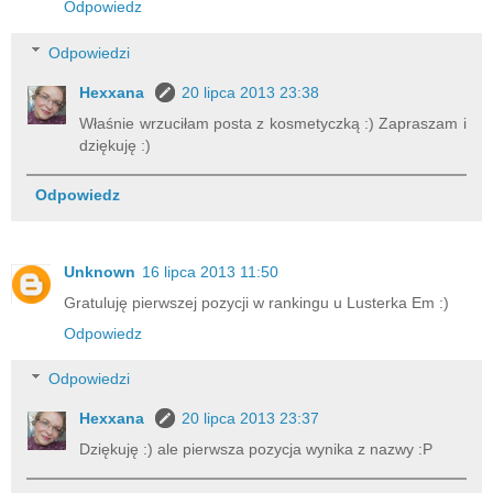
Odpowiedz
Odpowiedzi
Hexxana
20 lipca 2013 23:38
Właśnie wrzuciłam posta z kosmetyczką :) Zapraszam i
dziękuję :)
Odpowiedz
Unknown
16 lipca 2013 11:50
Gratuluję pierwszej pozycji w rankingu u Lusterka Em :)
Odpowiedz
Odpowiedzi
Hexxana
20 lipca 2013 23:37
Dziękuję :) ale pierwsza pozycja wynika z nazwy :P