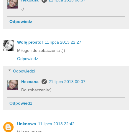
:)
Odpowiedz
Wolę prosto!
11 lipca 2013 22:27
Miłego i do zobaczenia :))
Odpowiedz
Odpowiedzi
Hexxana
21 lipca 2013 00:07
Do zobaczenia:)
Odpowiedz
Unknown
11 lipca 2013 22:42
Miłego urlopu!