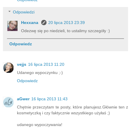
Odpowiedzi
Hexxana
20 lipca 2013 23:39
Odezwę się po niedzieli, to ustalimy szczegóły :)
Odpowiedz
vejjs
16 lipca 2013 11:20
Udanego wypoczynku ;-)
Odpowiedz
aGwer
16 lipca 2013 11:43
Chętnie przeczytam te posty, które planujesz.Głównie ten z
kosmetyczką i czy faktycznie wszystkiego użyłaś ;)
udanego wypoczywania!