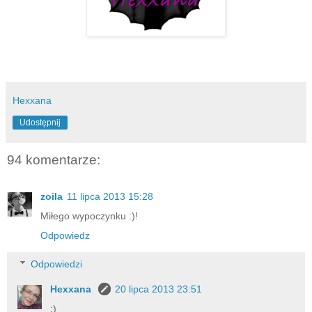
Hexxana
Udostępnij
94 komentarze:
zoila
11 lipca 2013 15:28
Miłego wypoczynku :)!
Odpowiedz
Odpowiedzi
Hexxana
20 lipca 2013 23:51
:)