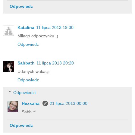
Odpowiedz
Katalina
11 lipca 2013 19:30
Miłego odpoczynku :)
Odpowiedz
Sabbath
11 lipca 2013 20:20
Udanych wakacji!
Odpowiedz
Odpowiedzi
Hexxana
21 lipca 2013 00:00
Sabb :*
Odpowiedz