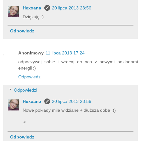
Hexxana
20 lipca 2013 23:56
Dziękuję :)
Odpowiedz
Anonimowy
11 lipca 2013 17:24
odpoczywaj sobie i wracaj do nas z nowymi pokladami
energii :)
Odpowiedz
Odpowiedzi
Hexxana
20 lipca 2013 23:56
Nowe pokłady mile widziane + dłuższa doba :))
:*
Odpowiedz