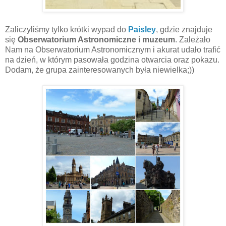
Zaliczyliśmy tylko krótki wypad do
Paisley
, gdzie znajduje
się
Obserwatorium Astronomiczne i muzeum
. Zależało
Nam na Obserwatorium Astronomicznym i akurat udało trafić
na dzień, w którym pasowała godzina otwarcia oraz pokazu.
Dodam, że grupa zainteresowanych była niewielka;))