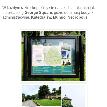
W każdym razie skupiliśmy się na takich atrakcjach jak
przejście się
George Square
, gdzie dominują budynki
administracyjne,
Katedra św. Mungo
,
Necropolis