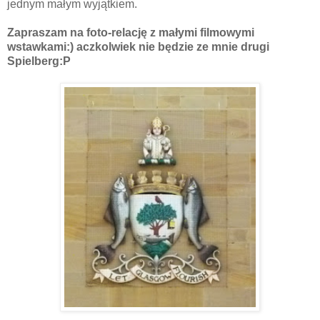
jednym małym wyjątkiem.
Zapraszam na foto-relację z małymi filmowymi
wstawkami:) aczkolwiek nie będzie ze mnie drugi
Spielberg:P