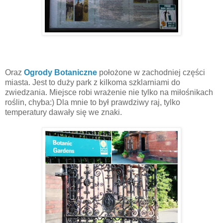
Oraz
Ogrody Botaniczne
położone w zachodniej części
miasta. Jest to duży park z kilkoma szklarniami do
zwiedzania. Miejsce robi wrażenie nie tylko na miłośnikach
roślin, chyba:) Dla mnie to był prawdziwy raj, tylko
temperatury dawały się we znaki.