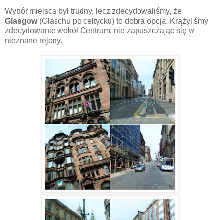
Wybór miejsca był trudny, lecz zdecydowaliśmy, że
Glasgow
(Glaschu po celtycku) to dobra opcja. Krążyliśmy
zdecydowanie wokół Centrum, nie zapuszczając się w
nieznane rejony.