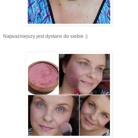
Najważniejszy jest dystans do siebie :)