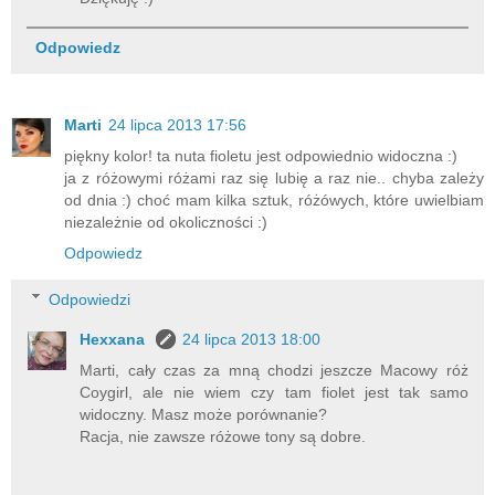
Odpowiedz
Marti
24 lipca 2013 17:56
piękny kolor! ta nuta fioletu jest odpowiednio widoczna :)
ja z różowymi różami raz się lubię a raz nie.. chyba zależy
od dnia :) choć mam kilka sztuk, różówych, które uwielbiam
niezależnie od okoliczności :)
Odpowiedz
Odpowiedzi
Hexxana
24 lipca 2013 18:00
Marti, cały czas za mną chodzi jeszcze Macowy róż
Coygirl, ale nie wiem czy tam fiolet jest tak samo
widoczny. Masz może porównanie?
Racja, nie zawsze różowe tony są dobre.