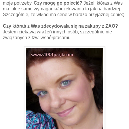
moje potrzeby.
Czy mogę go polecić?
Jeżeli któraś z Was
ma takie same wymagania/oczekiwania to jak najbardziej.
Szczególnie, że wkład ma cenę w bardzo przyjaznej cenie:)
Czy któraś z Was zdecydowała się na zakupy z ZAO?
Jestem ciekawa wrażeń innych osób, szczególnie nie
związanych z tzw. współpracami.