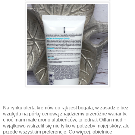
Na rynku oferta kremów do rąk jest bogata, w zasadzie bez
względu na półkę cenową znajdziemy przeróżne warianty. I
choć mam małe grono ulubieńców, to jednak Oillan med +
wyjątkowo wstrzelił się nie tylko w potrzeby mojej skóry, ale
przede wszystkim preferencje. Co więcej, obietnice