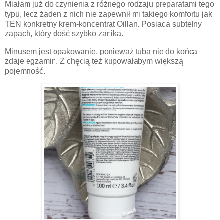
Miałam już do czynienia z różnego rodzaju preparatami tego
typu, lecz żaden z nich nie zapewnił mi takiego komfortu jak
TEN konkretny krem-koncentrat Oillan. Posiada subtelny
zapach, który dość szybko zanika.
Minusem jest opakowanie, ponieważ tuba nie do końca
zdaje egzamin. Z chęcią też kupowałabym większą
pojemność.