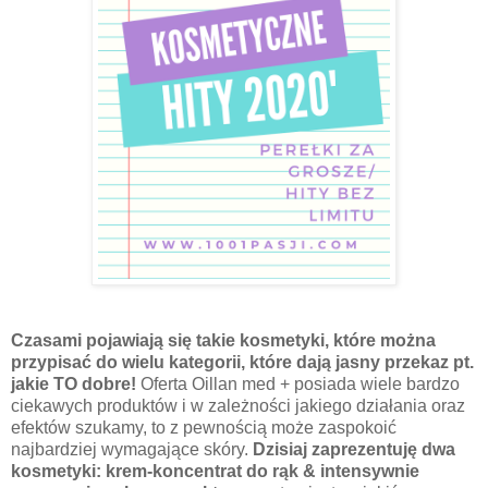
Czasami pojawiają się takie kosmetyki, które można
przypisać do wielu kategorii, które dają jasny przekaz pt.
jakie TO dobre!
Oferta Oillan med + posiada wiele bardzo
ciekawych produktów i w zależności jakiego działania oraz
efektów szukamy, to z pewnością może zaspokoić
najbardziej wymagające skóry.
Dzisiaj zaprezentuję dwa
kosmetyki: krem-koncentrat do rąk & intensywnie