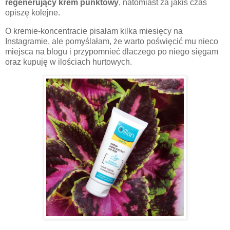
regenerujący krem punktowy
, natomiast za jakiś czas
opiszę kolejne.
O kremie-koncentracie pisałam kilka miesięcy na
Instagramie, ale pomyślałam, że warto poświęcić mu nieco
miejsca na blogu i przypomnieć dlaczego po niego sięgam
oraz kupuję w ilościach hurtowych.