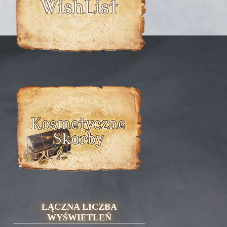
ŁĄCZNA LICZBA
WYŚWIETLEŃ