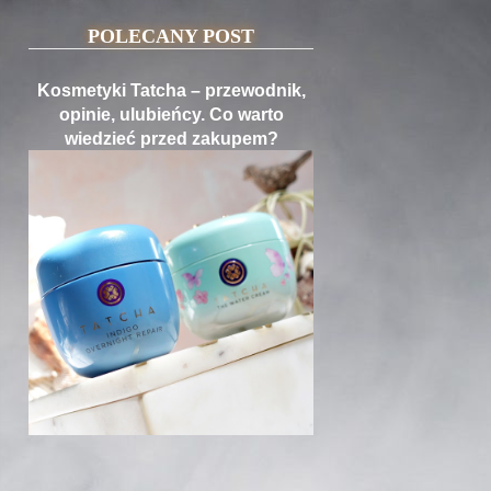
POLECANY POST
Kosmetyki Tatcha – przewodnik,
opinie, ulubieńcy. Co warto
wiedzieć przed zakupem?