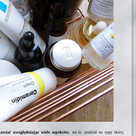
awiać uwzględniając wiele aspektów
, mi.in. podział na typy skóry,