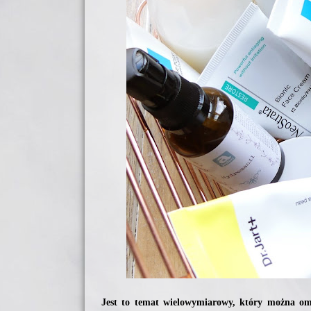
Jest to temat wielowymiarowy, który można om