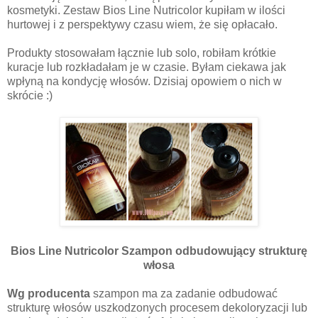
kosmetyki. Zestaw Bios Line Nutricolor kupiłam w ilości
hurtowej i z perspektywy czasu wiem, że się opłacało.
Produkty stosowałam łącznie lub solo, robiłam krótkie
kuracje lub rozkładałam je w czasie. Byłam ciekawa jak
wpłyną na kondycję włosów. Dzisiaj opowiem o nich w
skrócie :)
Bios Line Nutricolor Szampon odbudowujący strukturę
włosa
Wg producenta
szampon ma za zadanie odbudować
strukturę włosów uszkodzonych procesem dekoloryzacji lub