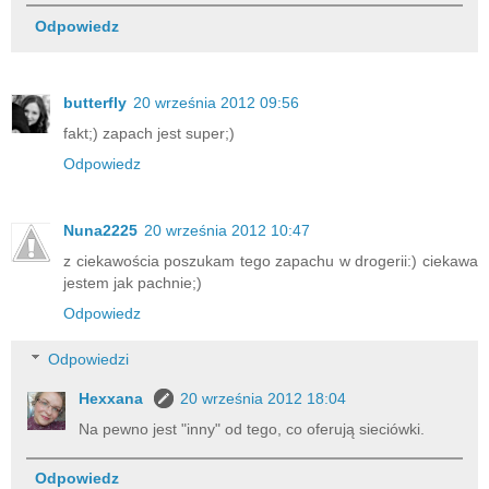
Odpowiedz
butterfly
20 września 2012 09:56
fakt;) zapach jest super;)
Odpowiedz
Nuna2225
20 września 2012 10:47
z ciekawościa poszukam tego zapachu w drogerii:) ciekawa
jestem jak pachnie;)
Odpowiedz
Odpowiedzi
Hexxana
20 września 2012 18:04
Na pewno jest "inny" od tego, co oferują sieciówki.
Odpowiedz