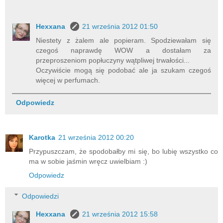
Hexxana
21 września 2012 01:50
Niestety z żalem ale popieram. Spodziewałam się
czegoś naprawdę WOW a dostałam za
przeproszeniom popłuczyny wątpliwej trwałości...
Oczywiście mogą się podobać ale ja szukam czegoś
więcej w perfumach.
Odpowiedz
Karotka
21 września 2012 00:20
Przypuszczam, że spodobałby mi się, bo lubię wszystko co
ma w sobie jaśmin wręcz uwielbiam :)
Odpowiedz
Odpowiedzi
Hexxana
21 września 2012 15:58