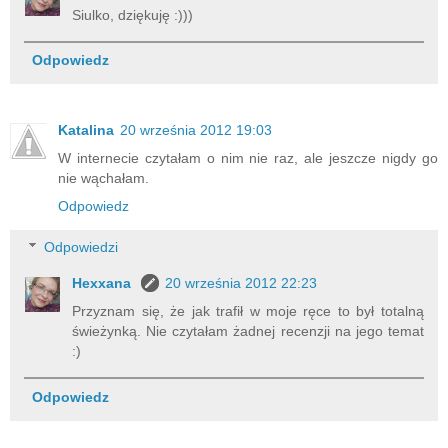
Siulko, dziękuję :)))
Odpowiedz
Katalina
20 września 2012 19:03
W internecie czytałam o nim nie raz, ale jeszcze nigdy go
nie wąchałam.
Odpowiedz
Odpowiedzi
Hexxana
20 września 2012 22:23
Przyznam się, że jak trafił w moje ręce to był totalną
świeżynką. Nie czytałam żadnej recenzji na jego temat
:)
Odpowiedz