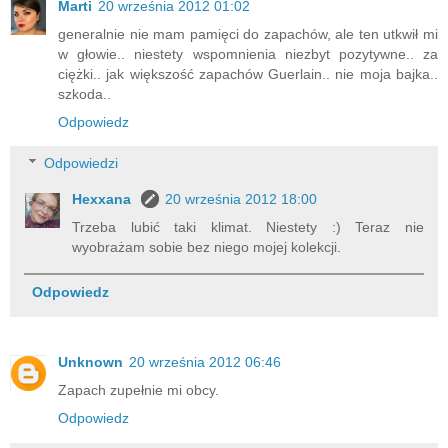
Marti
20 września 2012 01:02
generalnie nie mam pamięci do zapachów, ale ten utkwił mi
w głowie.. niestety wspomnienia niezbyt pozytywne.. za
ciężki.. jak większość zapachów Guerlain.. nie moja bajka..
szkoda..
Odpowiedz
Odpowiedzi
Hexxana
20 września 2012 18:00
Trzeba lubić taki klimat. Niestety :) Teraz nie
wyobrażam sobie bez niego mojej kolekcji.
Odpowiedz
Unknown
20 września 2012 06:46
Zapach zupełnie mi obcy.
Odpowiedz