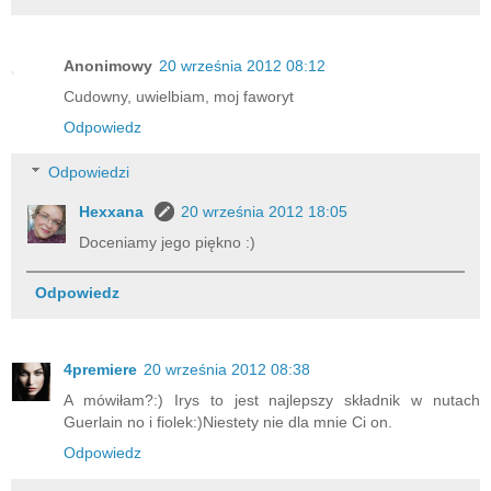
Anonimowy
20 września 2012 08:12
Cudowny, uwielbiam, moj faworyt
Odpowiedz
Odpowiedzi
Hexxana
20 września 2012 18:05
Doceniamy jego piękno :)
Odpowiedz
4premiere
20 września 2012 08:38
A mówiłam?:) Irys to jest najlepszy składnik w nutach
Guerlain no i fiolek:)Niestety nie dla mnie Ci on.
Odpowiedz