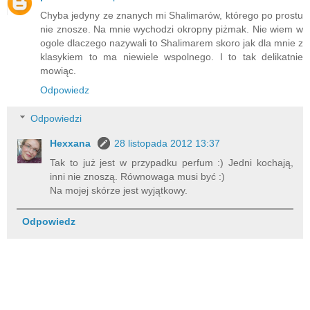
Chyba jedyny ze znanych mi Shalimarów, którego po prostu
nie znosze. Na mnie wychodzi okropny piżmak. Nie wiem w
ogole dlaczego nazywali to Shalimarem skoro jak dla mnie z
klasykiem to ma niewiele wspolnego. I to tak delikatnie
mowiąc.
Odpowiedz
Odpowiedzi
Hexxana
28 listopada 2012 13:37
Tak to już jest w przypadku perfum :) Jedni kochają,
inni nie znoszą. Równowaga musi być :)
Na mojej skórze jest wyjątkowy.
Odpowiedz