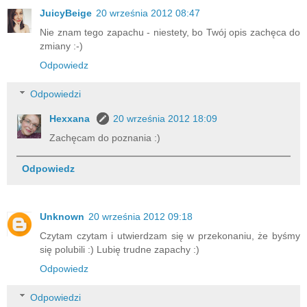
JuicyBeige
20 września 2012 08:47
Nie znam tego zapachu - niestety, bo Twój opis zachęca do
zmiany :-)
Odpowiedz
Odpowiedzi
Hexxana
20 września 2012 18:09
Zachęcam do poznania :)
Odpowiedz
Unknown
20 września 2012 09:18
Czytam czytam i utwierdzam się w przekonaniu, że byśmy
się polubili :) Lubię trudne zapachy :)
Odpowiedz
Odpowiedzi