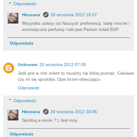
Odpowiedzi
Hexxana
20 września 2012 18:07
Wszystko zależy od Naszych preferencji, lubię mocne i
aromatyczne perfumy i taki jest Parfum Initial EDP.
Odpowiedz
Unknown
20 września 2012 07:09
Jeśli jest w nim orient to musimy się bliżej poznać. Ciekawe
czy mi się spodoba. Opis brzmi obiecująco.
Odpowiedz
Odpowiedzi
Hexxana
20 września 2012 18:06
Spróbuj a może ?:) Jest inny.
Odpowiedz