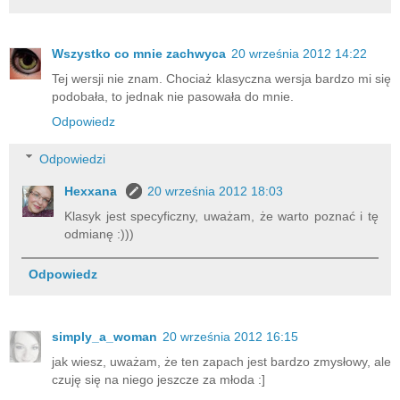
Wszystko co mnie zachwyca
20 września 2012 14:22
Tej wersji nie znam. Chociaż klasyczna wersja bardzo mi się
podobała, to jednak nie pasowała do mnie.
Odpowiedz
Odpowiedzi
Hexxana
20 września 2012 18:03
Klasyk jest specyficzny, uważam, że warto poznać i tę
odmianę :)))
Odpowiedz
simply_a_woman
20 września 2012 16:15
jak wiesz, uważam, że ten zapach jest bardzo zmysłowy, ale
czuję się na niego jeszcze za młoda :]