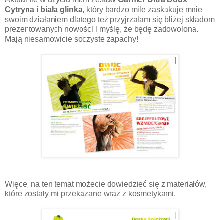
Cytryna i biała glinka
, który bardzo mile zaskakuje mnie
swoim działaniem dlatego też przyjrzałam się bliżej składom
prezentowanych nowości i myślę, że będę zadowolona.
Mają niesamowicie soczyste zapachy!
Więcej na ten temat możecie dowiedzieć się z materiałów,
które zostały mi przekazane wraz z kosmetykami.