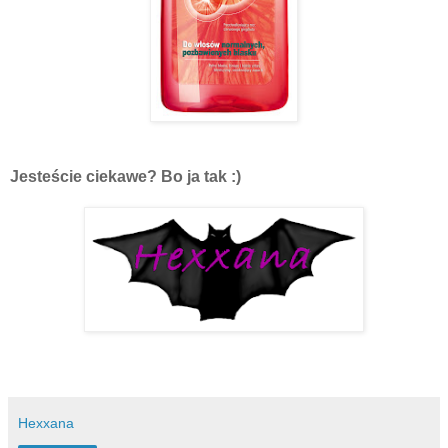
Jesteście ciekawe? Bo ja tak :)
Hexxana