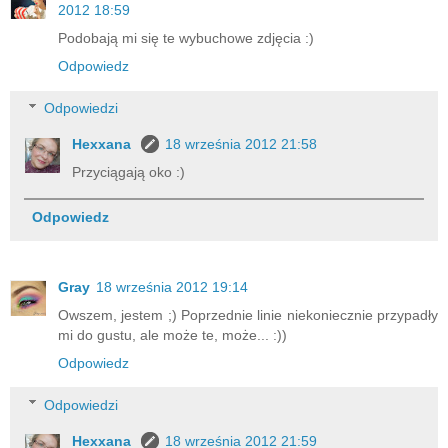
2012 18:59
Podobają mi się te wybuchowe zdjęcia :)
Odpowiedz
Odpowiedzi
Hexxana
18 września 2012 21:58
Przyciągają oko :)
Odpowiedz
Gray
18 września 2012 19:14
Owszem, jestem ;) Poprzednie linie niekoniecznie przypadły
mi do gustu, ale może te, może... :))
Odpowiedz
Odpowiedzi
Hexxana
18 września 2012 21:59