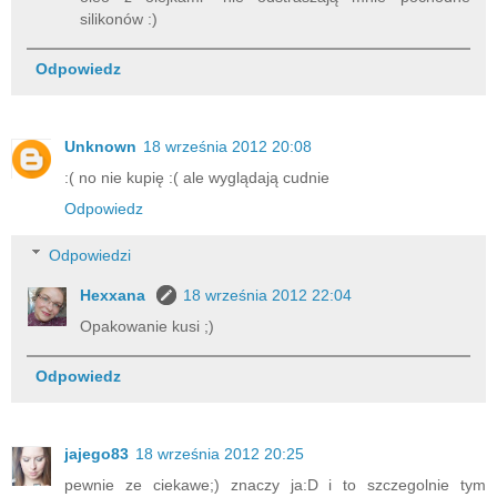
silikonów :)
Odpowiedz
Unknown
18 września 2012 20:08
:( no nie kupię :( ale wyglądają cudnie
Odpowiedz
Odpowiedzi
Hexxana
18 września 2012 22:04
Opakowanie kusi ;)
Odpowiedz
jajego83
18 września 2012 20:25
pewnie ze ciekawe;) znaczy ja:D i to szczegolnie tym