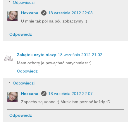
Odpowiedzi
Hexxana
18 września 2012 22:08
U mnie tak pół na pół, zobaczymy :)
Odpowiedz
Zakątek czytelniczy
18 września 2012 21:02
Mam ochotę je powąchać natychmiast :)
Odpowiedz
Odpowiedzi
Hexxana
18 września 2012 22:07
Zapachy są udane :) Musiałam poznać każdy :D
Odpowiedz