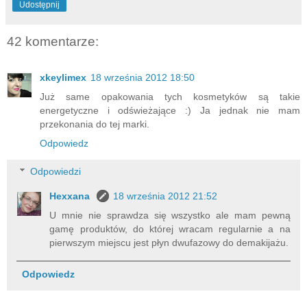
Udostępnij
42 komentarze:
xkeylimex
18 września 2012 18:50
Już same opakowania tych kosmetyków są takie
energetyczne i odświeżające :) Ja jednak nie mam
przekonania do tej marki.
Odpowiedz
Odpowiedzi
Hexxana
18 września 2012 21:52
U mnie nie sprawdza się wszystko ale mam pewną
gamę produktów, do której wracam regularnie a na
pierwszym miejscu jest płyn dwufazowy do demakijażu.
Odpowiedz