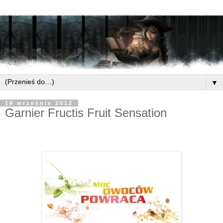
▼
18 września 2012
Garnier Fructis Fruit Sensation