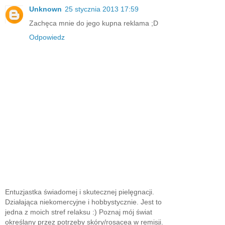
Unknown
25 stycznia 2013 17:59
Zachęca mnie do jego kupna reklama ;D
Odpowiedz
Entuzjastka świadomej i skutecznej pielęgnacji.
Działająca niekomercyjne i hobbystycznie. Jest to
jedna z moich stref relaksu :) Poznaj mój świat
określany przez potrzeby skóry/rosacea w remisji.