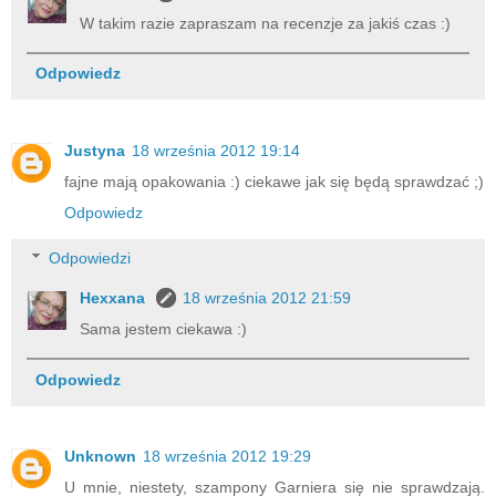
W takim razie zapraszam na recenzje za jakiś czas :)
Odpowiedz
Justyna
18 września 2012 19:14
fajne mają opakowania :) ciekawe jak się będą sprawdzać ;)
Odpowiedz
Odpowiedzi
Hexxana
18 września 2012 21:59
Sama jestem ciekawa :)
Odpowiedz
Unknown
18 września 2012 19:29
U mnie, niestety, szampony Garniera się nie sprawdzają.