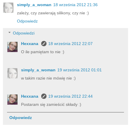
simply_a_woman
18 września 2012 21:36
zależy, czy zawierają silikony, czy nie :)
Odpowiedz
Odpowiedzi
Hexxana
18 września 2012 22:07
O ile pamiętam to nie :)
simply_a_woman
19 września 2012 01:01
w takim razie nie mówię nie :)
Hexxana
19 września 2012 22:44
Postaram się zamieścić składy :)
Odpowiedz