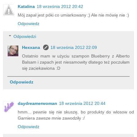
Katalina
18 września 2012 20:42
Mój zapał jest póki co umiarkowany ;) Ale nie mówię nie :)
Odpowiedz
Odpowiedzi
Hexxana
18 września 2012 22:09
Ostatnio mam w użyciu szampon Blueberry z Alberto
Balsam i zapach jest niesamowity dlatego też poczułam
się zaciekawiona :D
Odpowiedz
daydreamerwoman
18 września 2012 20:44
hmm... pewnie się nie skuszę, bo produkty do wlosow od
Garniera zawsze mnie zawodziły :/
Odpowiedz