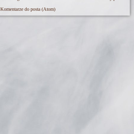
Komentarze do posta (Atom)
: