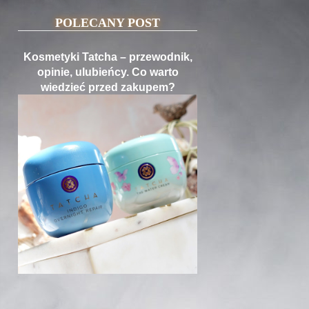
POLECANY POST
Kosmetyki Tatcha – przewodnik,
opinie, ulubieńcy. Co warto
wiedzieć przed zakupem?