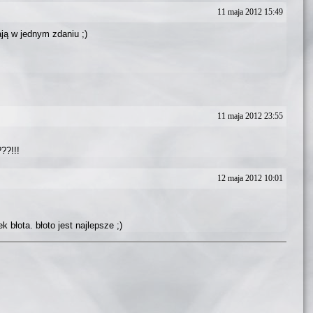
11 maja 2012 15:49
ają w jednym zdaniu ;)
11 maja 2012 23:55
??!!!
12 maja 2012 10:01
ek błota. błoto jest najlepsze ;)