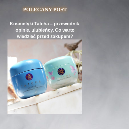
POLECANY POST
Kosmetyki Tatcha – przewodnik,
opinie, ulubieńcy. Co warto
wiedzieć przed zakupem?