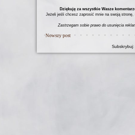
Dziękuję za wszystkie Wasze komentarz
Jeżeli jeśli chcesz zaprosić mnie na swoją stronę,
Zastrzegam sobie prawo do usunięcia rekl
Nowszy post
Subskrybuj