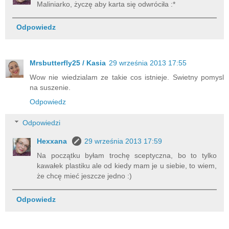
Maliniarko, życzę aby karta się odwróciła :*
Odpowiedz
Mrsbutterfly25 / Kasia
29 września 2013 17:55
Wow nie wiedzialam ze takie cos istnieje. Swietny pomysl
na suszenie.
Odpowiedz
Odpowiedzi
Hexxana
29 września 2013 17:59
Na początku byłam trochę sceptyczna, bo to tylko
kawałek plastiku ale od kiedy mam je u siebie, to wiem,
że chcę mieć jeszcze jedno :)
Odpowiedz