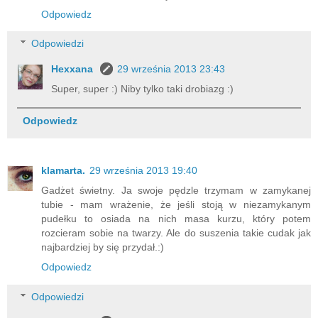
Odpowiedz
Odpowiedzi
Hexxana
29 września 2013 23:43
Super, super :) Niby tylko taki drobiazg :)
Odpowiedz
klamarta.
29 września 2013 19:40
Gadżet świetny. Ja swoje pędzle trzymam w zamykanej
tubie - mam wrażenie, że jeśli stoją w niezamykanym
pudełku to osiada na nich masa kurzu, który potem
rozcieram sobie na twarzy. Ale do suszenia takie cudak jak
najbardziej by się przydał.:)
Odpowiedz
Odpowiedzi