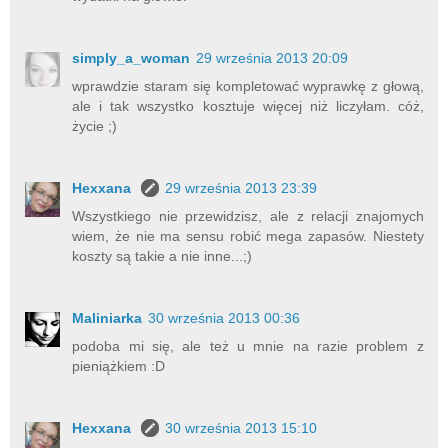
simply_a_woman
29 września 2013 20:09
wprawdzie staram się kompletować wyprawkę z głową,
ale i tak wszystko kosztuje więcej niż liczyłam. cóż,
życie ;)
Hexxana
29 września 2013 23:39
Wszystkiego nie przewidzisz, ale z relacji znajomych
wiem, że nie ma sensu robić mega zapasów. Niestety
koszty są takie a nie inne...;)
Maliniarka
30 września 2013 00:36
podoba mi się, ale też u mnie na razie problem z
pieniążkiem :D
Hexxana
30 września 2013 15:10