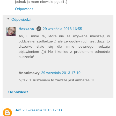
jednak ja mam niewiele pędzli :)
Odpowiedz
Odpowiedzi
Hexxana
29 września 2013 16:55
As, u mnie te, które nie są używane mieszają w
oddzielnej szufladzie :) ale że ogólny ruch jest duży, to
drzewko stało się dla mnie pewnego rodzaju
objawieniem :))) No i koniec z problemem odnośnie
suszenia!
Anonimowy
29 września 2013 17:10
oj tak, z suszeniem to zawsze jest ambaras :D
Odpowiedz
Jeż
29 września 2013 17:03