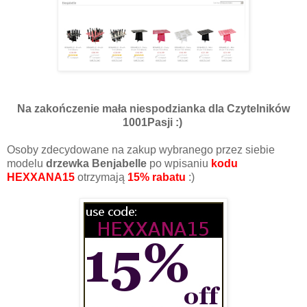
Na zakończenie mała niespodzianka dla Czytelników
1001Pasji :)
Osoby zdecydowane na zakup wybranego przez siebie
modelu
drzewka Benjabelle
po wpisaniu
kodu
HEXXANA15
otrzymają
15% rabatu
:)