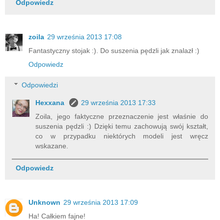
Odpowiedz
zoila
29 września 2013 17:08
Fantastyczny stojak :). Do suszenia pędzli jak znalazł :)
Odpowiedz
Odpowiedzi
Hexxana
29 września 2013 17:33
Zoila, jego faktyczne przeznaczenie jest właśnie do
suszenia pędzli :) Dzięki temu zachowują swój kształt,
co w przypadku niektórych modeli jest wręcz
wskazane.
Odpowiedz
Unknown
29 września 2013 17:09
Ha! Całkiem fajne!