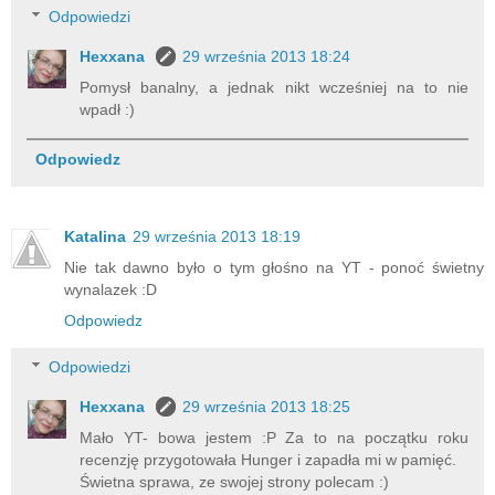
Odpowiedzi
Hexxana
29 września 2013 18:24
Pomysł banalny, a jednak nikt wcześniej na to nie
wpadł :)
Odpowiedz
Katalina
29 września 2013 18:19
Nie tak dawno było o tym głośno na YT - ponoć świetny
wynalazek :D
Odpowiedz
Odpowiedzi
Hexxana
29 września 2013 18:25
Mało YT- bowa jestem :P Za to na początku roku
recenzję przygotowała Hunger i zapadła mi w pamięć.
Świetna sprawa, ze swojej strony polecam :)