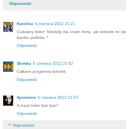
Odpowiedz
Karolina
5 czerwca 2012 21:21
Cudowny kolor! Niestety nie znam firmy, ale kolorek mi sie
bardzo podoba :*
Odpowiedz
Słomka
5 czerwca 2012 21:52
Całkiem przyjemny kolorek.
Odpowiedz
4premiere
5 czerwca 2012 21:57
A masz kolor bon bon?
Odpowiedz
Odpowiedzi