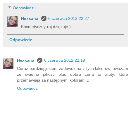
Odpowiedzi
Hexxana
6 czerwca 2012 22:27
Kosmetyczny-raj dziękuję:)
Odpowiedz
Hexxana
6 czerwca 2012 22:19
Coraz bardziej jestem zadowolona z tych lakierów, uważam
że świetna jakość plus dobra cena to atuty, które
przemawiają za następnymi kolorami:D
Odpowiedz