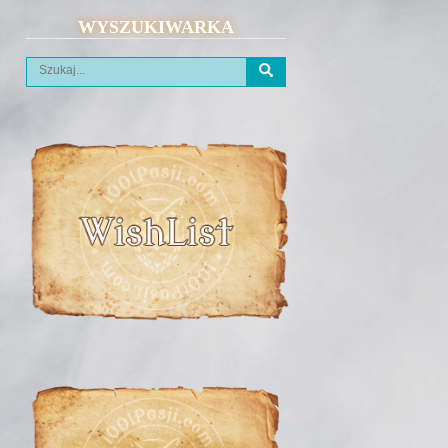
WYSZUKIWARKA