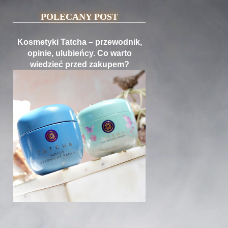
POLECANY POST
Kosmetyki Tatcha – przewodnik,
opinie, ulubieńcy. Co warto
wiedzieć przed zakupem?