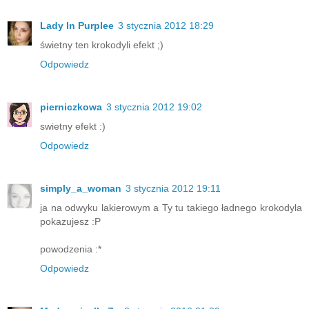
Lady In Purplee
3 stycznia 2012 18:29
świetny ten krokodyli efekt ;)
Odpowiedz
pierniczkowa
3 stycznia 2012 19:02
swietny efekt :)
Odpowiedz
simply_a_woman
3 stycznia 2012 19:11
ja na odwyku lakierowym a Ty tu takiego ładnego krokodyla
pokazujesz :P
powodzenia :*
Odpowiedz