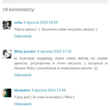
19 komentarzy:
zoila
3 stycznia 2012 16:59
Piękny pękacz :). Na pewno sobie wszystko ułożysz :)
Odpowiedz
Wolę prosto!
3 stycznia 2012 17:15
te krokodyle wyglądają chyba nawet ładniej niż zwykłe
pękacze, przynajmniej w moim odczuciu :) szczęścia w
Nowym Roku i powodzenia w realizowaniu planów :)))
Odpowiedz
kleopatre
3 stycznia 2012 17:44
Fajny jest:) Ja mam krokodyla z Wibo:)
Odpowiedz