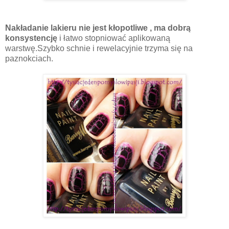
Nakładanie lakieru nie jest kłopotliwe , ma dobrą
konsystencję
i łatwo stopniować aplikowaną
warstwę.Szybko schnie i rewelacyjnie trzyma się na
paznokciach.