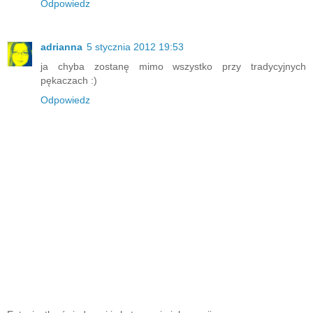
Odpowiedz
adrianna
5 stycznia 2012 19:53
ja chyba zostanę mimo wszystko przy tradycyjnych
pękaczach :)
Odpowiedz