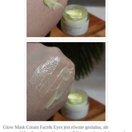
Glow Mask Cream Face& Eyes jest równie genialna, ale