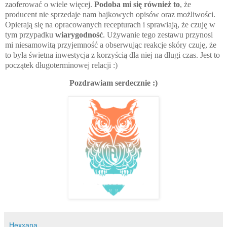
zaoferować o wiele więcej.
Podoba mi się również to
, że
producent nie sprzedaje nam bajkowych opisów oraz możliwości.
Opierają się na opracowanych recepturach i sprawiają, że czuję w
tym przypadku
wiarygodność
. Używanie tego zestawu przynosi
mi niesamowitą przyjemność a obserwując reakcje skóry czuję, że
to była świetna inwestycja z korzyścią dla niej na długi czas. Jest to
początek długoterminowej relacji :)
Pozdrawiam serdecznie :)
Hexxana