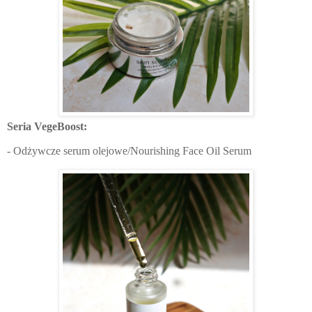
Seria VegeBoost:
- Odżywcze serum olejowe/Nourishing Face Oil Serum