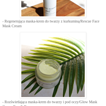
- Regenerująca maska-krem do twarzy z kurkuminą/Rescue Face
Mask Cream
- Rozświetlająca maska-krem do twarzy i pod oczy/Glow Mask