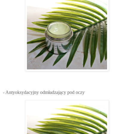
- Antyoksydacyjny odmładzający pod oczy