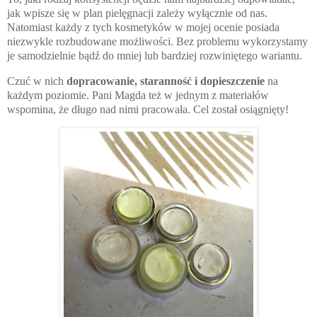
jak wpisze się w plan pielęgnacji zależy wyłącznie od nas.
Natomiast każdy z tych kosmetyków w mojej ocenie posiada
niezwykle rozbudowane możliwości. Bez problemu wykorzystamy
je samodzielnie bądź do mniej lub bardziej rozwiniętego wariantu.
Czuć w nich
dopracowanie, staranność i dopieszczenie
na
każdym poziomie. Pani Magda też w jednym z materiałów
wspomina, że długo nad nimi pracowała. Cel został osiągnięty!