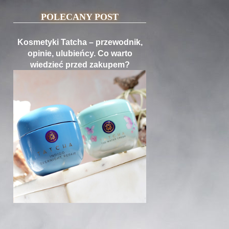
POLECANY POST
Kosmetyki Tatcha – przewodnik,
opinie, ulubieńcy. Co warto
wiedzieć przed zakupem?