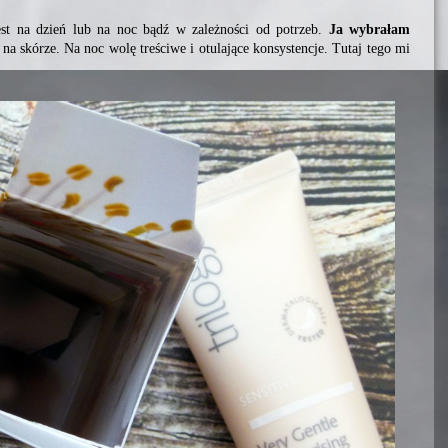
st na dzień lub na noc bądź w zależności od potrzeb.
Ja wybrałam
na skórze. Na noc wolę treściwe i otulające konsystencje. Tutaj tego mi