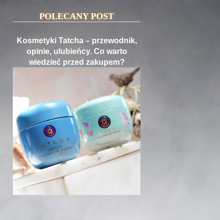
POLECANY POST
Kosmetyki Tatcha – przewodnik,
opinie, ulubieńcy. Co warto
wiedzieć przed zakupem?