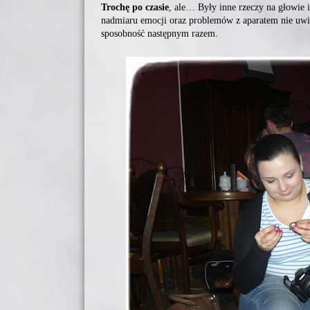
Trochę po czasie
, ale… Były inne rzeczy na głowie i
nadmiaru emocji oraz problemów z aparatem nie uwi
sposobność następnym razem.