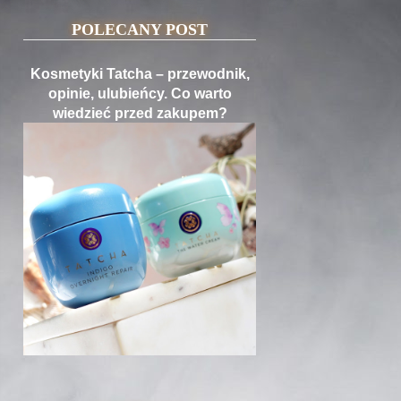
POLECANY POST
Kosmetyki Tatcha – przewodnik,
opinie, ulubieńcy. Co warto
wiedzieć przed zakupem?