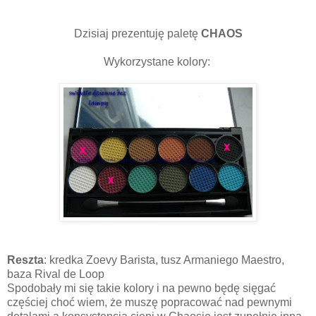
Dzisiaj prezentuję paletę
CHAOS
Wykorzystane kolory:
Reszta
: kredka Zoevy Barista, tusz Armaniego Maestro,
baza Rival de Loop
Spodobały mi się takie kolory i na pewno będę sięgać
częściej choć wiem, że muszę popracować nad pewnymi