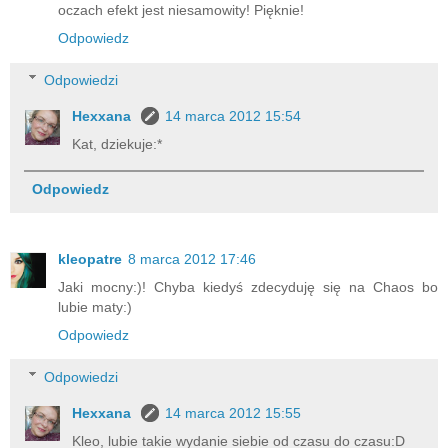
oczach efekt jest niesamowity! Pięknie!
Odpowiedz
Odpowiedzi
Hexxana
14 marca 2012 15:54
Kat, dziekuje:*
Odpowiedz
kleopatre
8 marca 2012 17:46
Jaki mocny:)! Chyba kiedyś zdecyduję się na Chaos bo
lubie maty:)
Odpowiedz
Odpowiedzi
Hexxana
14 marca 2012 15:55
Kleo, lubie takie wydanie siebie od czasu do czasu:D