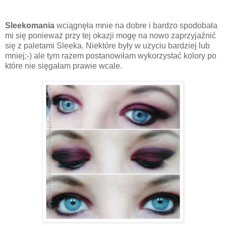
Sleekomania
wciągnęła mnie na dobre i bardzo spodobała
mi się ponieważ przy tej okazji mogę na nowo zaprzyjaźnić
się z paletami Sleeka. Niektóre były w uzyciu bardziej lub
mniej;-) ale tym razem postanowiłam wykorzystać kolory po
które nie sięgałam prawie wcale.