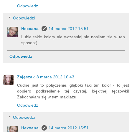
Odpowiedz
Odpowiedzi
Hexxana
14 marca 2012 15:51
Lubie takie kolory ale wczesniej nie nosilam sie w ten
sposob:)
Odpowiedz
Zajęczak
8 marca 2012 16:43
Cudne jest to połączenie, głęboki taki ten kolor - to jest
dopiero podkreślenie tej czystej, błękitnej tęczówki!
Zakochałam się w tym makijażu.
Odpowiedz
Odpowiedzi
Hexxana
14 marca 2012 15:51