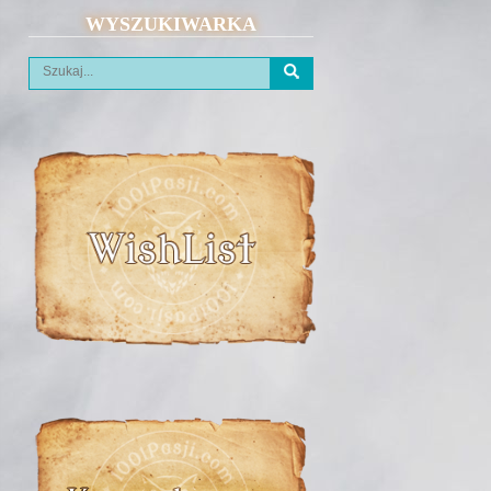
WYSZUKIWARKA