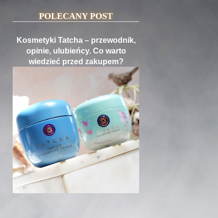
POLECANY POST
Kosmetyki Tatcha – przewodnik,
opinie, ulubieńcy. Co warto
wiedzieć przed zakupem?