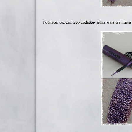
Powiece, bez żadnego dodatku- jedna warstwa linera