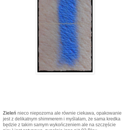
Zieleń
nieco niepozorna ale równie ciekawa, opakowanie
jest z delikatnym shimmerem i myślałam, że sama kredka
będzie z takim samym wykończeniem ale na szczęście