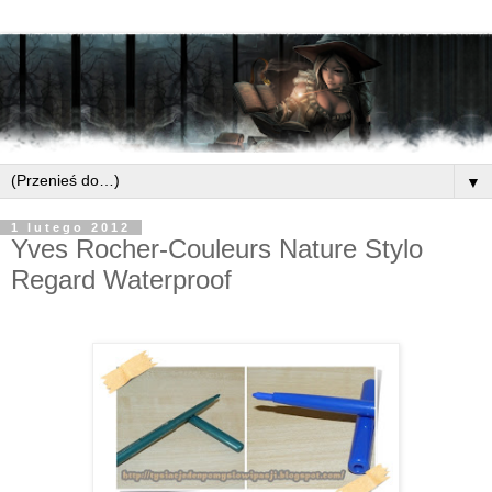
▼
1 lutego 2012
Yves Rocher-Couleurs Nature Stylo
Regard Waterproof