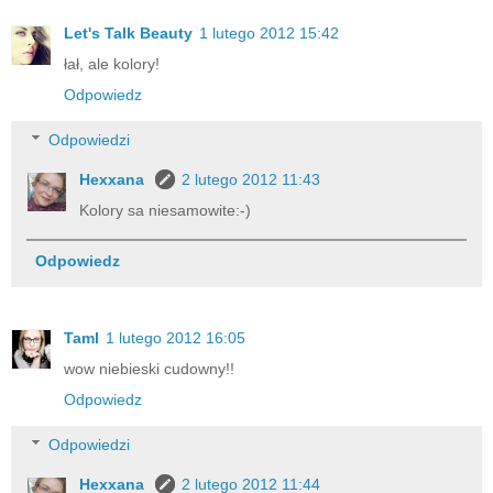
Let's Talk Beauty
1 lutego 2012 15:42
łał, ale kolory!
Odpowiedz
Odpowiedzi
Hexxana
2 lutego 2012 11:43
Kolory sa niesamowite:-)
Odpowiedz
Taml
1 lutego 2012 16:05
wow niebieski cudowny!!
Odpowiedz
Odpowiedzi
Hexxana
2 lutego 2012 11:44