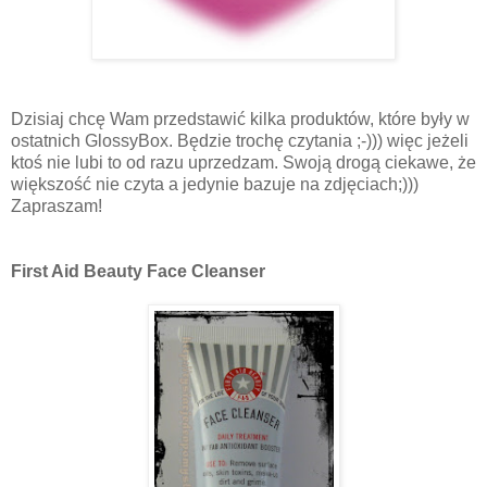
Dzisiaj chcę Wam przedstawić kilka produktów, które były w
ostatnich GlossyBox. Będzie trochę czytania ;-))) więc jeżeli
ktoś nie lubi to od razu uprzedzam. Swoją drogą ciekawe, że
większość nie czyta a jedynie bazuje na zdjęciach;)))
Zapraszam!
First Aid Beauty Face Cleanser