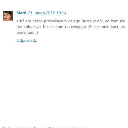
Marti
21 lutego 2012 19:14
z bólem serca przewinęłam całego posta w dół, co bym nic
nie zobaczyć, bo czekam na swojego :D ale mnie kusi, że
podejrzeć :)
Odpowiedz