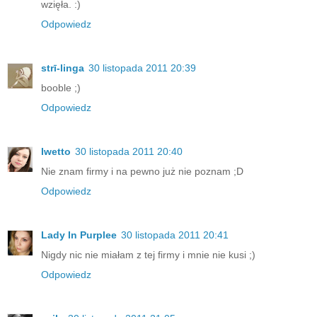
wzięła. :)
Odpowiedz
strī-linga
30 listopada 2011 20:39
booble ;)
Odpowiedz
Iwetto
30 listopada 2011 20:40
Nie znam firmy i na pewno już nie poznam ;D
Odpowiedz
Lady In Purplee
30 listopada 2011 20:41
Nigdy nic nie miałam z tej firmy i mnie nie kusi ;)
Odpowiedz