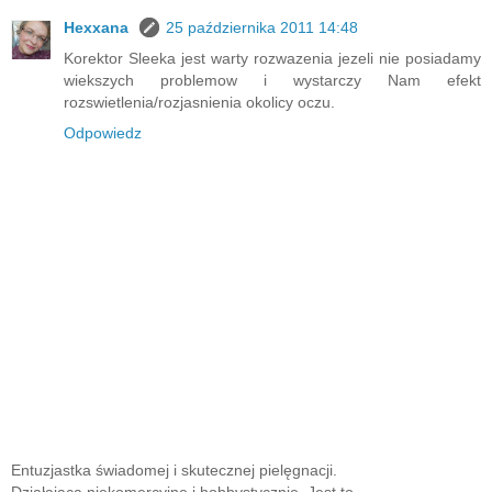
Hexxana
25 października 2011 14:48
Korektor Sleeka jest warty rozwazenia jezeli nie posiadamy
wiekszych problemow i wystarczy Nam efekt
rozswietlenia/rozjasnienia okolicy oczu.
Odpowiedz
Entuzjastka świadomej i skutecznej pielęgnacji.