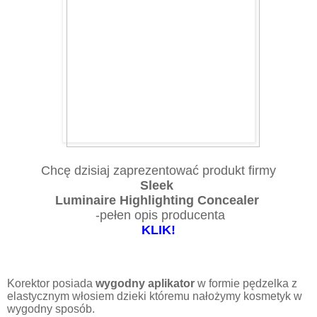
Chcę dzisiaj zaprezentować produkt firmy
Sleek
Luminaire Highlighting Concealer
-pełen opis producenta
KLIK!
Korektor posiada
wygodny aplikator
w formie pędzelka z
elastycznym włosiem dzieki któremu nałożymy kosmetyk w
wygodny sposób.