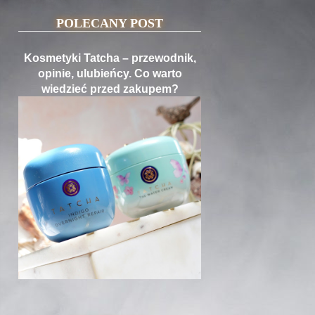
POLECANY POST
Kosmetyki Tatcha – przewodnik,
opinie, ulubieńcy. Co warto
wiedzieć przed zakupem?