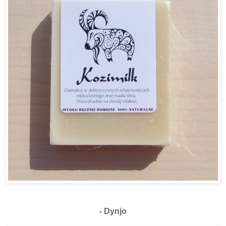
- Dynjo