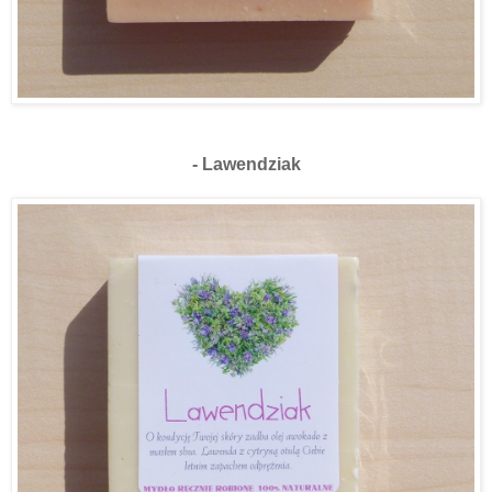
- Lawendziak