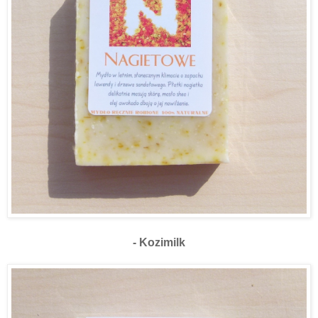
- Kozimilk