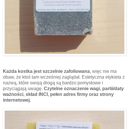
Każda kostka jest szczelnie zafoliowana
, więc nie ma
obaw, że ktoś tam wcześniej zaglądał. Estetyczna etykieta z
nazwą, które swoją drogą są bardzo pomysłowe i
przyciągają uwagę.
Czytelne oznaczenie wagi, partii/daty
ważności, skład INCI, pełen adres firmy oraz strony
internetowej.