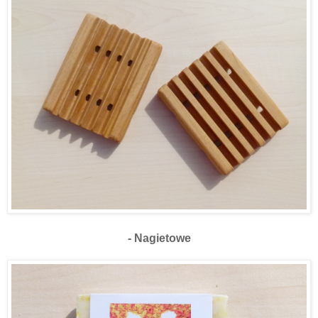
- Nagietowe