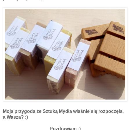
Moja przygoda ze Sztuką Mydła właśnie się rozpoczęła,
a Wasza? :)
Pozdrawiam :)