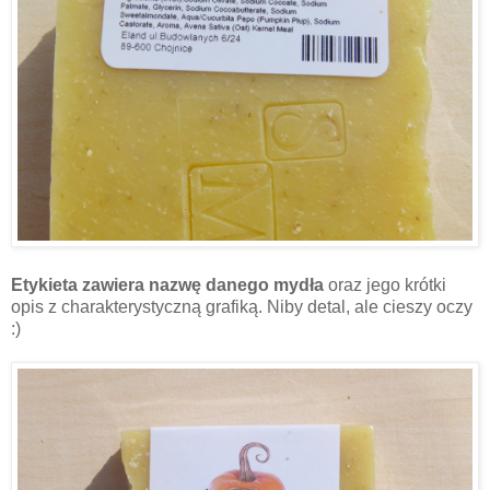
Etykieta zawiera nazwę danego mydła
oraz jego krótki
opis z charakterystyczną grafiką. Niby detal, ale cieszy oczy
:)