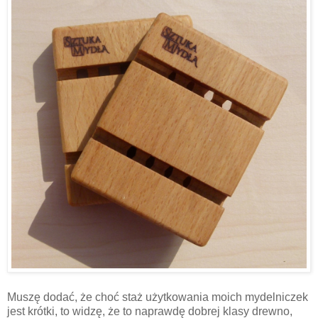
Muszę dodać, że choć staż użytkowania moich mydelniczek
jest krótki, to widzę, że to naprawdę dobrej klasy drewno,