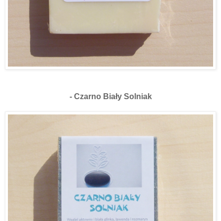
- Czarno Biały Solniak