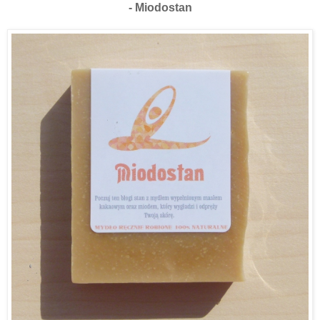
- Miodostan