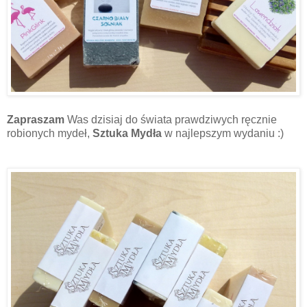
Zapraszam
Was dzisiaj do świata prawdziwych ręcznie
robionych mydeł,
Sztuka Mydła
w najlepszym wydaniu :)