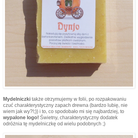
Mydelniczki
także otrzymujemy w folii, po rozpakowaniu
czuć charakterystyczny zapach drewna (bardzo lubię, nie
wiem jak wy?!;)) i to, co spodobało mi się najbardziej, to
wypalone logo!
Świetny, charakterystyczny dodatek
odróżnia tę mydelniczkę od wielu podobnych ;)