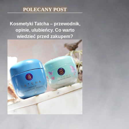
POLECANY POST
Kosmetyki Tatcha – przewodnik,
opinie, ulubieńcy. Co warto
wiedzieć przed zakupem?