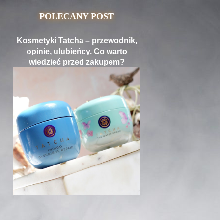
POLECANY POST
Kosmetyki Tatcha – przewodnik,
opinie, ulubieńcy. Co warto
wiedzieć przed zakupem?