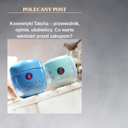
POLECANY POST
Kosmetyki Tatcha – przewodnik,
opinie, ulubieńcy. Co warto
wiedzieć przed zakupem?