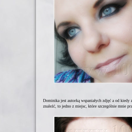
Dominika jest autorką wspaniałych zdjęć a od kiedy
znaleźć, to jedno z miejsc, które szczególnie mnie pr