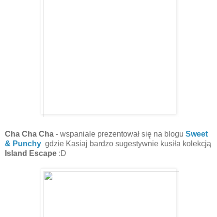
Cha Cha Cha
- wspaniale prezentował się na blogu
Sweet
& Punchy
gdzie Kasiaj bardzo sugestywnie kusiła kolekcją
Island Escape
:D